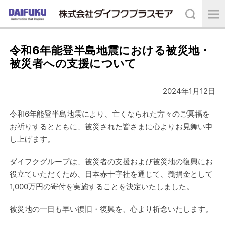
令和6年能登半島地震における被災地・
被災者への支援について
2024年1月12日
令和6年能登半島地震により、亡くなられた方々のご冥福を
お祈りするとともに、被災された皆さまに心よりお見舞い申
し上げます。
ダイフクグループは、被災者の支援および被災地の復興にお
役立ていただくため、日本赤十字社を通じて、義捐金として
1,000万円の寄付を実施することを決定いたしました。
被災地の一日も早い復旧・復興を、心より祈念いたします。