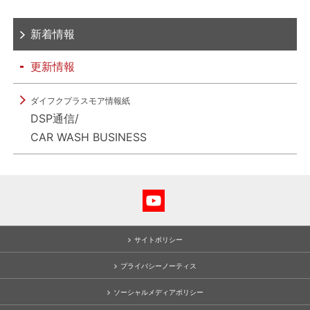
新着情報
更新情報
ダイフクプラスモア情報紙
DSP通信/
CAR WASH BUSINESS
サイトポリシー
プライバシーノーティス
ソーシャルメディアポリシー