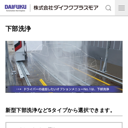
下部洗浄
新型下部洗浄など5タイプから選択できます。