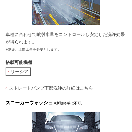
車種に合わせて噴射水量をコントロールし安定した洗浄効果
が得られます。
※別途、土間工事を必要とします。
搭載可能機種
リーシア
ストレートバンプ下部洗浄の詳細はこちら
スニーカーウォッシュ
※新規搭載は不可。