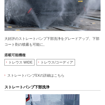
大好評のストレートバンプ下部洗浄をグレードアップ、下部
コート剤の噴霧も可能に。
搭載可能機種
トレウス WIDE
トレウス/コーディア
ストレートバンプEXの詳細はこちら
ストレートバンプ下部洗浄