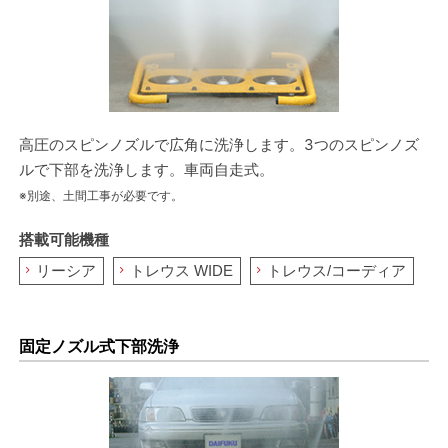
高圧のスピンノズルで広角に洗浄します。3つのスピンノズ
ルで下部を洗浄します。車両自走式。
※別途、土間工事が必要です。
搭載可能機種
リーシア
トレウス WIDE
トレウス/コーディア
固定ノズル式下部洗浄