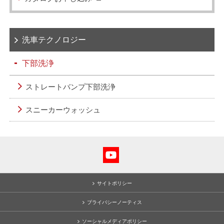
洗車テクノロジー
下部洗浄
ストレートバンプ下部洗浄
スニーカーウォッシュ
サイトポリシー
プライバシーノーティス
ソーシャルメディアポリシー