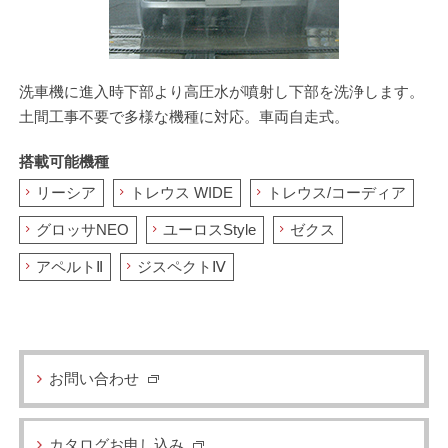
洗車機に進入時下部より高圧水が噴射し下部を洗浄します。
土間工事不要で多様な機種に対応。車両自走式。
搭載可能機種
リーシア
トレウス WIDE
トレウス/コーディア
グロッサNEO
ユーロスStyle
ゼクス
アペルトⅡ
ジスペクトⅣ
お問い合わせ
カタログお申し込み