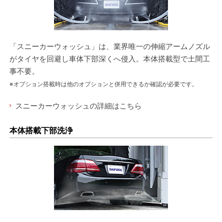
「スニーカーウォッシュ」は、業界唯一の伸縮アームノズル
がタイヤを回避し車体下部深くへ侵入。本体搭載型で土間工
事不要。
※オプション搭載時は他のオプションと併用できるか確認が必要です。
スニーカーウォッシュの詳細はこちら
本体搭載下部洗浄