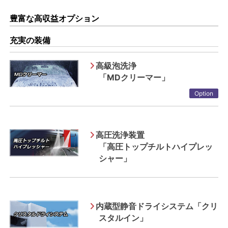
豊富な高収益オプション
充実の装備
高級泡洗浄
「MDクリーマー」
Option
高圧洗浄装置
「高圧トップチルトハイプレッ
シャー」
内蔵型静音ドライシステム「クリ
スタルイン」