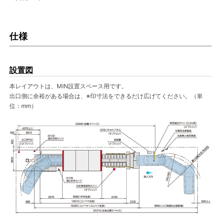
仕様
設置図
本レイアウトは、MIN設置スペース用です。
出口側に余裕がある場合は、※印寸法をできるだけ広げてください。（単
位：mm）