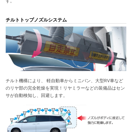
す。
チルトトップノズルシステム
チルト機構により、 軽自動車からミニバン、大型RV車など
のリヤ部の完全乾燥を実現！リヤミラーなどの装備品はセン
サが自動検知し、回避します。