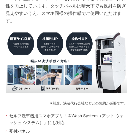
性を向上しています。タッチパネルは晴天下でも反射を防ぎ
見えやすいうえ、スマホ同様の操作感でご使用いただけま
す。
※別途、決済代行会社などとの契約が必要です。
セルフ洗車機用スマホアプリ「＠Wash System（アット ウォ
ッシュ システム）」にも対応
受付パネル