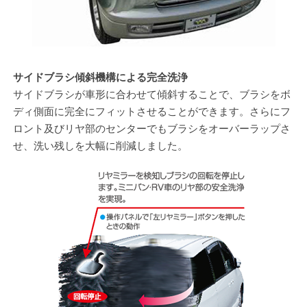
サイドブラシ傾斜機構による完全洗浄
サイドブラシが車形に合わせて傾斜することで、ブラシをボ
ディ側面に完全にフィットさせることができます。さらにフ
ロント及びリヤ部のセンターでもブラシをオーバーラップさ
せ、洗い残しを大幅に削減しました。