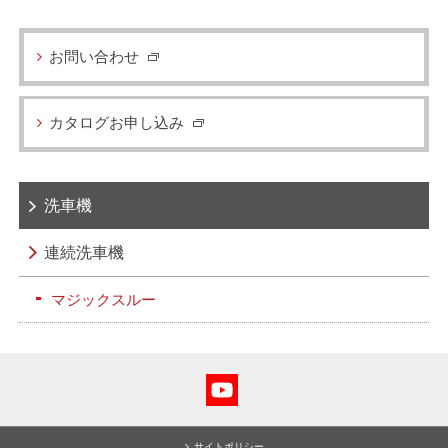
お問い合わせ
カタログお申し込み
洗車機
連続洗車機
マジックスルー
サイトポリシー