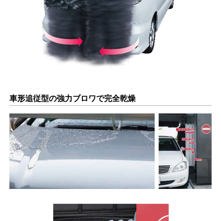
車形追従型の強力ブロワで完全乾燥